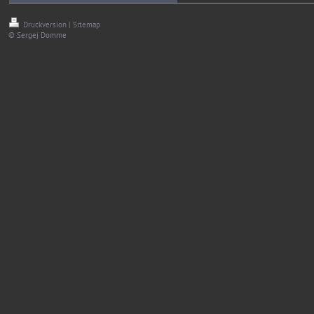
Druckversion
|
Sitemap
© Sergej Domme